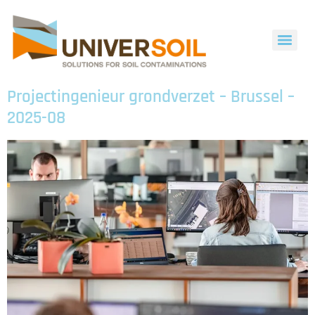
Projectingenieur grondverzet – Brussel –
2025-08