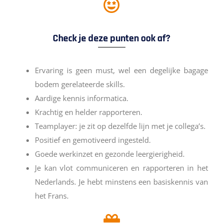
Check je deze punten ook af?
Ervaring is geen must, wel een degelijke bagage
bodem gerelateerde skills.
Aardige kennis informatica.
Krachtig en helder rapporteren.
Teamplayer: je zit op dezelfde lijn met je collega’s.
Positief en gemotiveerd ingesteld.
Goede werkinzet en gezonde leergierigheid.
Je kan vlot communiceren en rapporteren in het
Nederlands. Je hebt minstens een basiskennis van
het Frans.