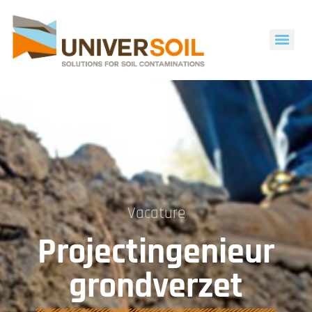
Vacature
Projectingenieur
grondverzet