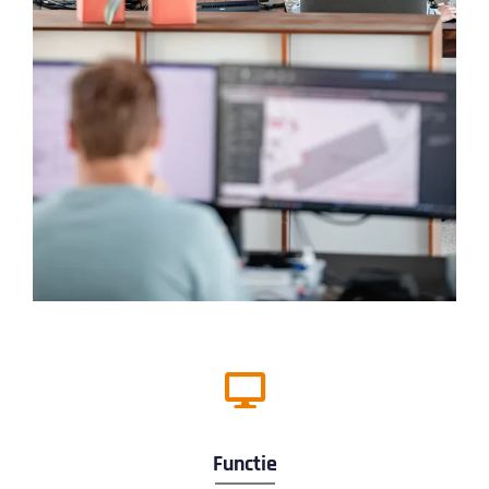
Functie