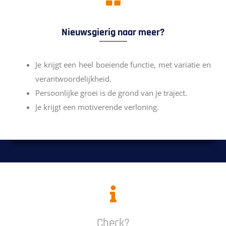
Nieuwsgierig naar meer?
Je krijgt een heel boeiende functie, met variatie en
verantwoordelijkheid.
Persoonlijke groei is de grond van je traject.
Je krijgt een motiverende verloning.
Check?