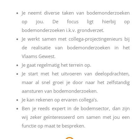
Je neemt diverse taken van bodemonderzoeken
op jou. De focus ligt hierbij op
bodemonderzoeken i.k.v. grondverzet.
Je werkt samen met collega-projectingenieurs bij
de realisatie van bodemonderzoeken in het
Vlaams Gewest.
Je gaat regelmatig het terrein op.
Je start met het uitvoeren van deelopdrachten,
maar al snel groei je door naar het zelfstandig
aansturen van bodemonderzoeken.
Je kan rekenen op ervaren collega’s.
Ben je reeds expert in de bodemsector, dan zijn
wij zeker geïnteresseerd om samen met jou een
functie op maat te bespreken.