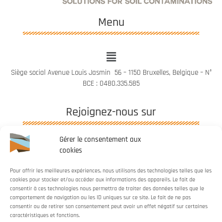
Menu
Siège social Avenue Louis Jasmin 56 – 1150 Bruxelles, Belgique – N°
BCE : 0480.335.585
Rejoignez-nous sur​
Gérer le consentement aux
cookies
Pour offrir les meilleures expériences, nous utilisons des technologies telles que les
cookies pour stocker et/ou accéder aux informations des appareils. Le fait de
Webdesigned by
Serendesign
consentir à ces technologies nous permettra de traiter des données telles que le
comportement de navigation ou les ID uniques sur ce site. Le fait de ne pas
consentir ou de retirer son consentement peut avoir un effet négatif sur certaines
caractéristiques et fonctions.