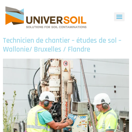
Technicien de chantier – études de sol –
Wallonie/ Bruxelles / Flandre