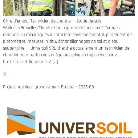
Offre d’emploi Technicien de chantier – étude de sols
Wallonie/Bruxelles/Flandre Une opportunité pour toi ? Forages
manuels ou mécaniques à caractère environnemental, placement de
piézomètres, mesures in situ, échantillonnages de sol et d’eau
souterraine, … Universoil SRL cherche actuellement un technicien de
chantier pour renforcer son équipe active en région wallonne,
bruxelloise et flamande. A […]
x
Projectingenieur grondverzet – Brussel – 2025-08