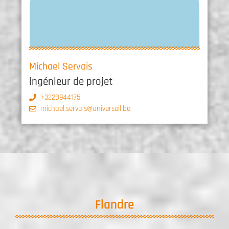
Michael Servais
ingénieur de projet
+3228944175
michael.servais@universoil.be
Flandre