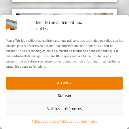
Gérer le consentement aux
cookies
Pour offrir les meilleures expériences, nous utilisons des technologies telles que les
cookies pour stocker et/ou accéder aux informations des appareils. Le fait de
consentir à ces technologies nous permettra de traiter des données telles que le
comportement de navigation ou les ID uniques sur ce site. Le fait de ne pas
consentir ou de retirer son consentement peut avoir un effet négatif sur certaines
caractéristiques et fonctions.
Accepter
Refuser
Voir les préférences
Politique de cookies
Politique de confidentialité