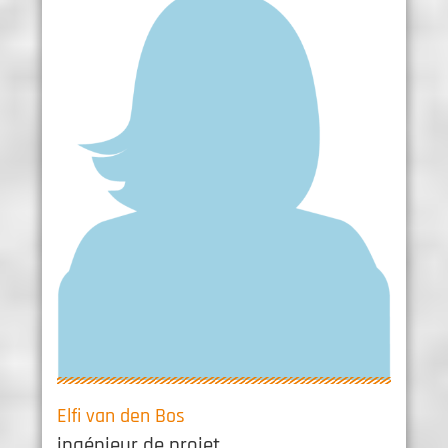
Elfi van den Bos
ingénieur de projet